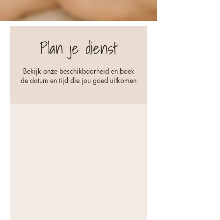
Plan je dienst
Bekijk onze beschikbaarheid en boek
de datum en tijd die jou goed uitkomen