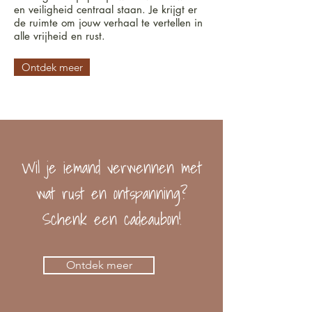
en veiligheid centraal staan. Je krijgt er
de ruimte om jouw verhaal te vertellen in
alle vrijheid en rust.
Ontdek meer
Wil je iemand verwennen met
wat rust en ontspanning?
Schenk een cadeaubon!
Ontdek meer