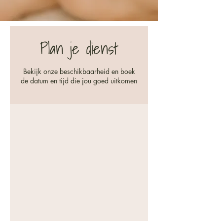
Plan je dienst
Bekijk onze beschikbaarheid en boek
de datum en tijd die jou goed uitkomen