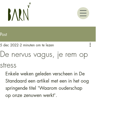
Post
5 dec 2022
2 minuten om te lezen
De nervus vagus, je rem op
stress
Enkele weken geleden verscheen in De 
Standaard een artikel met een in het oog 
springende titel 'Waarom ouderschap 
op onze zenuwen werkt'. 