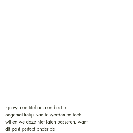
Fjoew, een titel om een beetje 
ongemakkelijk van te worden en toch 
willen we deze niet laten passeren, want 
dit past perfect onder de 